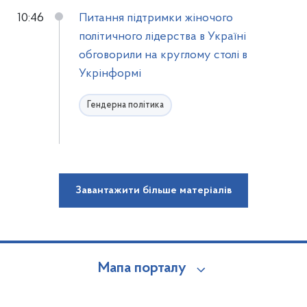
10:46
Питання підтримки жіночого
політичного лідерства в Україні
обговорили на круглому столі в
Укрінформі
Гендерна політика
Завантажити більше матеріалів
Мапа порталу