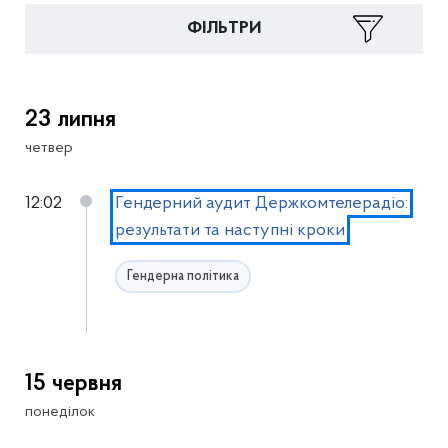
ФІЛЬТРИ
23 липня
четвер
12:02
Гендерний аудит Держкомтелерадіо:
результати та наступні кроки
Гендерна політика
15 червня
понеділок