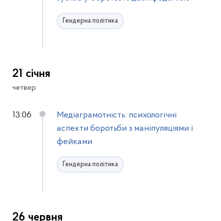
Гендерна політика
21 січня
четвер
13:06
Медіаграмотність: психологічні
аспекти боротьби з маніпуляціями і
фейками
Гендерна політика
26 червня