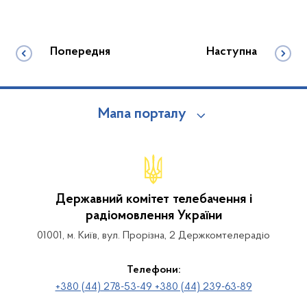
Попередня
Наступна
Мапа порталу
Державний комітет телебачення і
радіомовлення України
01001, м. Київ, вул. Прорізна, 2 Держкомтелерадіо
Телефони:
+380 (44) 278-53-49 +380 (44) 239-63-89