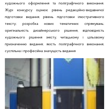
художнього оформлення та поліграфічного виконання.
Журі конкурсу оцінює рівень редакційно-видавничої
підготовки видання; рівень підготовки ілюстративного
тексту; розробка нових тематичних спрямувань;
оригінальність дизайнерського рішення, відповідність
художнього рішення змісту, читацькому і цільовому
призначенню видання;
якість поліграфічного виконання;
суспільна і професійна значущість видання