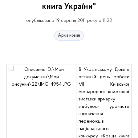
книга України"
опубліковано 19 серпня 2011 року о 11:22
Архів новин
В Українському Домі в
останній день роботи
VII Київської
міжнародної книжкової
виставки-ярмарку
відбулося урочисте
відзначення
переможців
національного
конкурсу «Краща книга