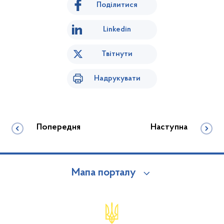
Поділитися
Linkedin
Твітнути
Надрукувати
Попередня
Наступна
Мапа порталу