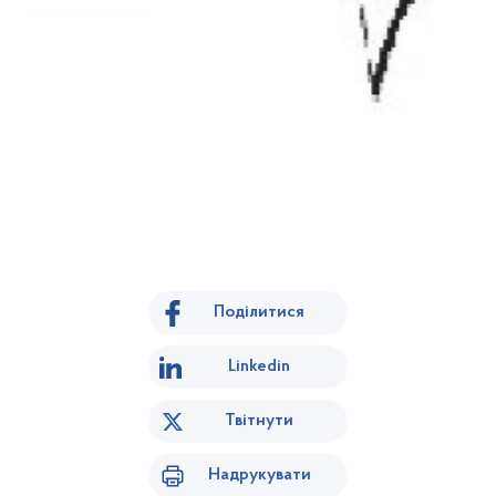
Поділитися
Linkedin
Твітнути
Надрукувати