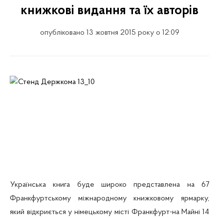
книжкові видання та їх авторів
опубліковано 13 жовтня 2015 року о 12:09
Українська книга буде широко представлена на 67
Франкфуртському міжнародному книжковому ярмарку,
який відкриється у німецькому місті
Франкфурт-на
Майні 14