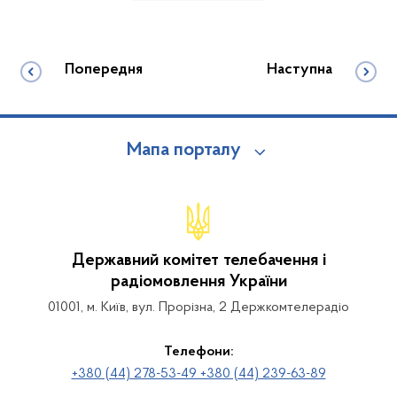
Попередня
Наступна
Мапа порталу
Державний комітет телебачення і
радіомовлення України
01001, м. Київ, вул. Прорізна, 2 Держкомтелерадіо
Телефони:
+380 (44) 278-53-49 +380 (44) 239-63-89