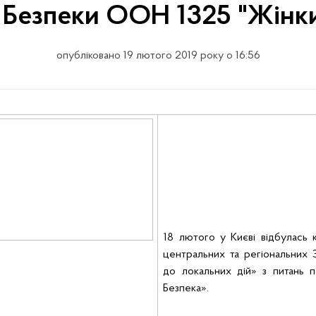
 Безпеки ООН 1325 "Жінки
опубліковано 19 лютого 2019 року о 16:56
18 лютого у Києві
відбулась 
центральних та регіональних З
до локальних дій» з питань 
Безпека».