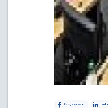
Поділитися
Link