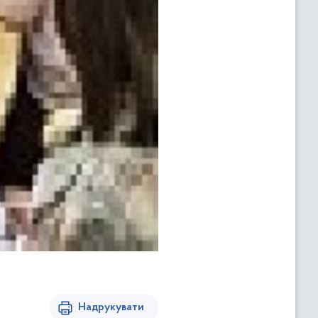
Надрукувати