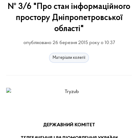
№ 3/6 "Про стан інформаційного
простору Дніпропетровської
області"
опубліковано 26 березня 2015 року о 10:37
Матеріали колегії
ДЕРЖАВНИЙ КОМІТЕТ