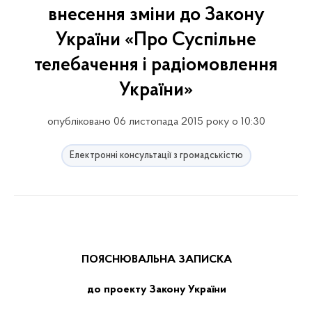
внесення зміни до Закону
України «Про Суспільне
телебачення і радіомовлення
України»
опубліковано 06 листопада 2015 року о 10:30
Електронні консультації з громадськістю
ПОЯСНЮВАЛЬНА ЗАПИСКА
до проекту Закону України