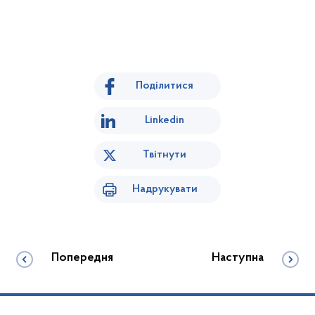
Поділитися
Linkedin
Твітнути
Надрукувати
Попередня
Наступна