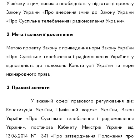
У зв’язку з цим, виникла необхідність у підготовці проекту
Закону України «Про внесення зміни до Закону України
«Про Суспільне телебачення і радіомовлення України».
2. Мета і шляхи її досягнення
Метою проекту Закону є приведення норм Закону України
«Про Суспільне телебачення і радіомовлення України» у
відповідність до положень Конституції України та норм
міжнародного права.
3. Правові аспекти
У вказаній сфері правового регулювання діє:
Конституція України, Цивільний кодекс України, Закон
України «Про Суспільне телебачення і радіомовлення
України», постанова Кабінету Міністрів України від
13.08.2014 № 341 «Про затвердження Положення про