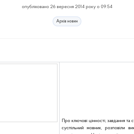
опубліковано 26 вересня 2014 року о 09:54
Архів новин
Про ключові цінності, завдання та
с
суспільний мовник, розповіли ви