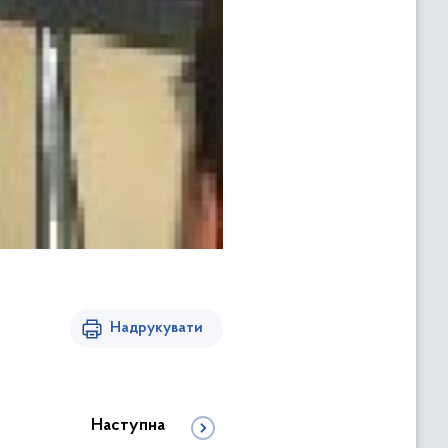
Надрукувати
Наступна