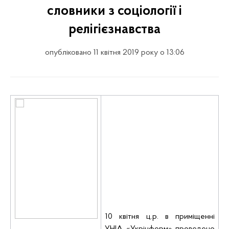
словники з соціології і
релігієзнавства
опубліковано 11 квітня 2019 року о 13:06
10 квітня ц.р. в приміщенні