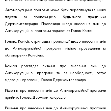
Антикорупційна програма може бути переглянута і з інших
підстав за пропозицією будь-якого працівника
Держкомтелерадіо. Пропозиції щодо внесення змін до
Антикорупційної програми подаються Голові Комісії.
Голова Комісії, отримавши пропозиції щодо внесення змін
до Антикорупційної програми, ініціює проведення їх
обговорення Комісією.
Комісія розглядає питання про внесення змін до
Антикорупційної програми та, за необхідності, готує
відповідні пропозиції Голові Держкомтелерадіо.
Рішення про внесення змін до Антикорупційної програми
приймає Голова Держкомтелерадіо.
Рішення про внесення змін до Антикорупційної програми