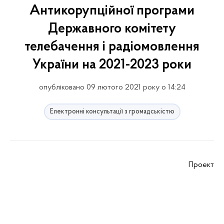
Антикорупційної програми
Державного комітету
телебачення і радіомовлення
України на 2021-2023 роки
опубліковано 09 лютого 2021 року о 14:24
Електронні консультації з громадськістю
Проект