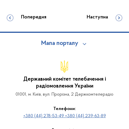
Попередня
Наступна
Мапа порталу
Державний комітет телебачення і
радіомовлення України
01001, м. Київ, вул. Прорізна, 2 Держкомтелерадіо
Телефони:
+380 (44) 278-53-49 +380 (44) 239-63-89