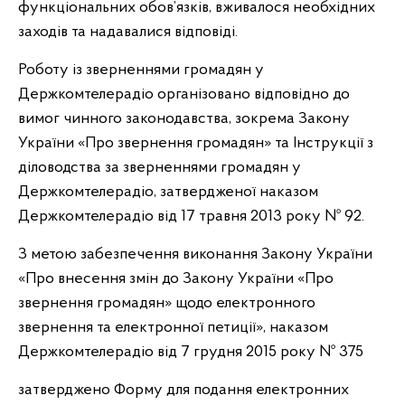
функціональних обов’язків, вживалося необхідних
заходів та надавалися відповіді.
Роботу із зверненнями громадян у
Держкомтелерадіо організовано відповідно до
вимог чинного законодавства, зокрема Закону
України «Про звернення громадян» та Інструкції з
діловодства за зверненнями громадян у
Держкомтелерадіо, затвердженої наказом
Держкомтелерадіо від 17 травня 2013 року № 92.
З метою забезпечення виконання Закону України
«Про внесення змін до Закону України «Про
звернення громадян» щодо електронного
звернення та електронної петиції», наказом
Держкомтелерадіо від 7 грудня 2015 року № 375
затверджено Форму для подання електронних