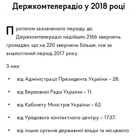
Держкомтелерадіо у 2018 році
Протягом зазначеного періоду до
Держкомтелерадіо надійшло 2166 звернень
громадян, що на 220 звернень більше, ніж за
аналогічний період 2017 року.
З них:
від Адміністрації Президента України – 28;
від Верховної Ради України – 11;
від Кабінету Міністрів України – 62;
від Урядового контактного центру – 1737;
від інших органів державної влади та місцевого