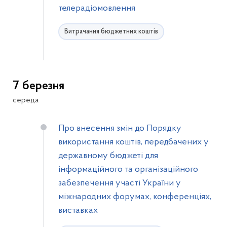
телерадіомовлення
Витрачання бюджетних коштів
7 березня
середа
Про внесення змін до Порядку
використання коштів, передбачених у
державному бюджеті для
інформаційного та організаційного
забезпечення участі України у
міжнародних форумах, конференціях,
виставках