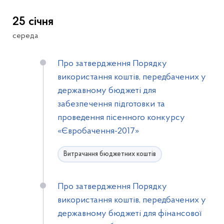
25 січня
середа
Про затвердження Порядку
використання коштів, передбачених у
державному бюджеті для
забезпечення підготовки та
проведення пісенного конкурсу
«Євробачення-2017»
Витрачання бюджетних коштів
Про затвердження Порядку
використання коштів, передбачених у
державному бюджеті для фінансової