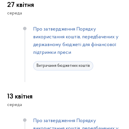
27 квітня
середа
Про затвердження Порядку
використання коштів, передбачених у
державному бюджеті для фінансової
підтримки преси
Витрачання бюджетних коштів
13 квітня
середа
Про затвердження Порядку
використання коштів, передбачених у