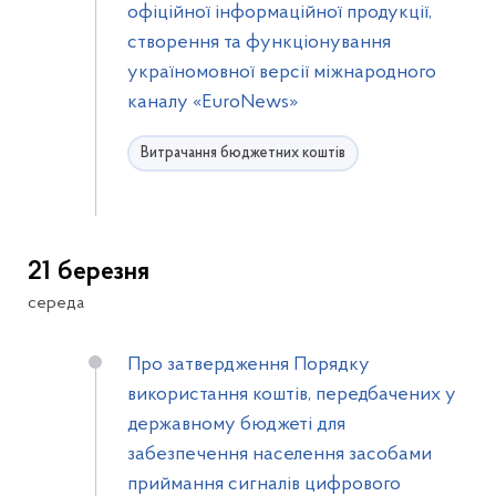
офіційної інформаційної продукції,
створення та функціонування
україномовної версії міжнародного
каналу «EuroNews»
Витрачання бюджетних коштів
21 березня
середа
Про затвердження Порядку
використання коштів, передбачених у
державному бюджеті для
забезпечення населення засобами
приймання сигналів цифрового