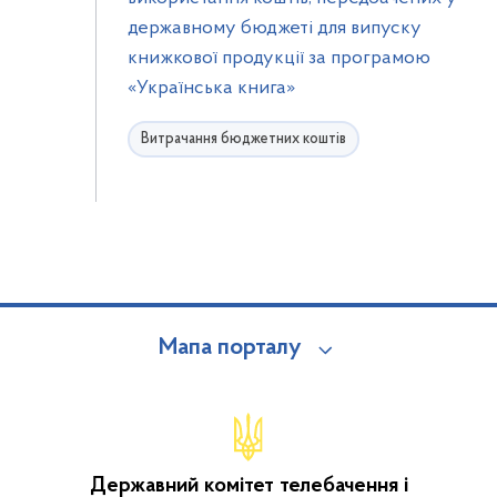
державному бюджеті для випуску
книжкової продукції за програмою
«Українська книга»
Витрачання бюджетних коштів
Мапа порталу
Державний комітет телебачення і