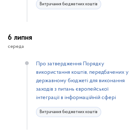
Витрачання бюджетних коштів
6 липня
середа
Про затвердження Порядку
використання коштів, передбачених у
державному бюджеті для виконання
заходів з питань європейської
інтеграції в інформаційній сфері
Витрачання бюджетних коштів