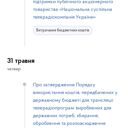
підтримки публічного акціонерного
товариства «Національна суспільна
телерадіокомпанія України»
Витрачання бюджетних коштів
31 травня
четвер
Про затвердження Порядку
використання коштів, передбачених у
державному бюджеті для трансляції
телерадіопрограм, вироблених для
державних потреб, збирання,
оброблення та розповсюдження