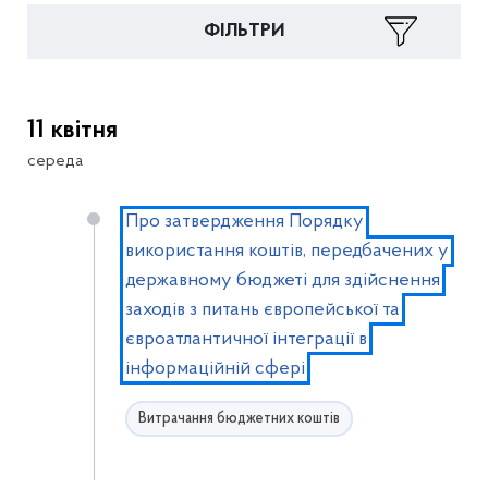
ФІЛЬТРИ
11 квітня
середа
Про затвердження Порядку
використання коштів, передбачених у
державному бюджеті для здійснення
заходів з питань європейської та
євроатлантичної інтеграції в
інформаційній сфері
Витрачання бюджетних коштів