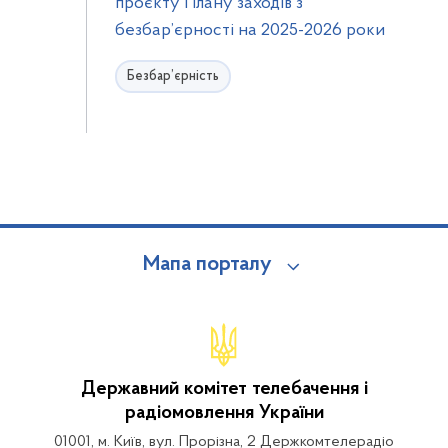
проєкту Плану заходів з
безбар’єрності на 2025-2026 роки
Безбар’єрність
Мапа порталу
Державний комітет телебачення і
радіомовлення України
01001, м. Київ, вул. Прорізна, 2 Держкомтелерадіо