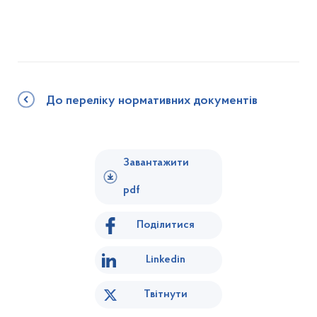
До переліку нормативних документів
Завантажити
pdf
Поділитися
Linkedin
Твітнути