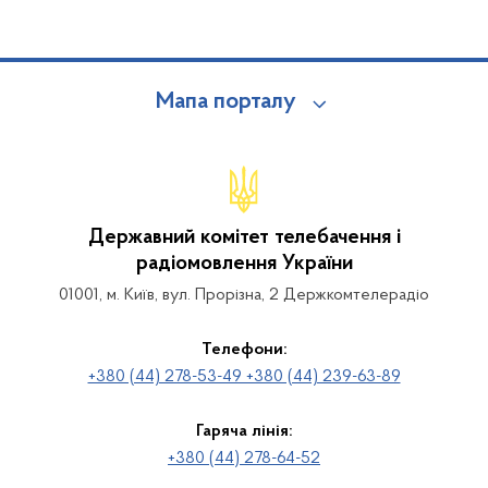
Мапа порталу
Державний комітет телебачення і
радіомовлення України
01001, м. Київ, вул. Прорізна, 2 Держкомтелерадіо
Телефони:
+380 (44) 278-53-49 +380 (44) 239-63-89
Гаряча лінія:
+380 (44) 278-64-52