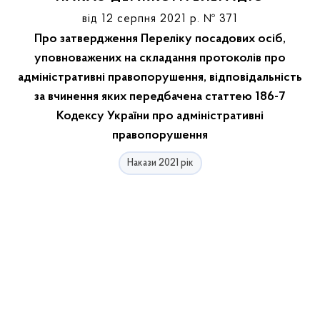
від 12 серпня 2021 р. № 371
Про затвердження Переліку посадових осіб,
уповноважених на складання протоколів про
адміністративні правопорушення, відповідальність
за вчинення яких передбачена статтею 186-7
Кодексу України про адміністративні
правопорушення
Накази 2021 рік