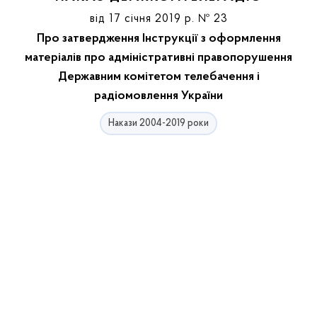
від 17 січня 2019 р. № 23
Про затвердження Інструкції з оформлення
матеріалів про адміністративні правопорушення
Державним комітетом телебачення і
радіомовлення України
Накази 2004-2019 роки