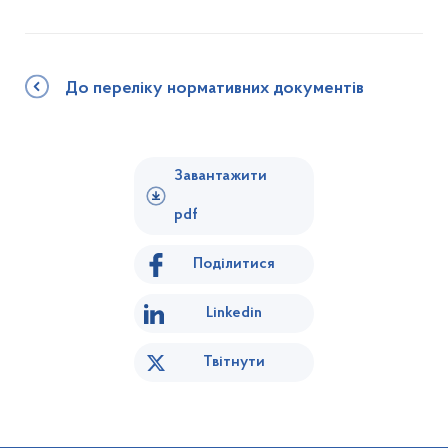
До переліку нормативних документів
Завантажити
pdf
Поділитися
Linkedin
Твітнути