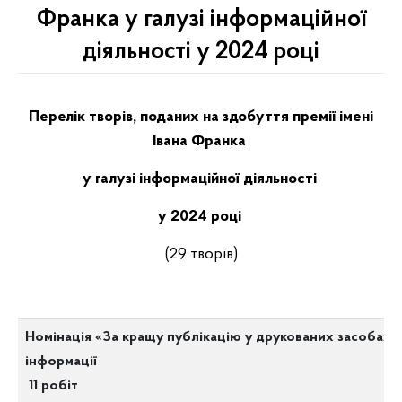
Франка у галузі інформаційної
діяльності у 2024 році
Перелік творів, поданих на здобуття премії імені
Івана Франка
у галузі інформаційної діяльності
у 2024 році
(29 творів)
Номінація «За кращу публікацію у друкованих засобах 
інформації
11 робіт